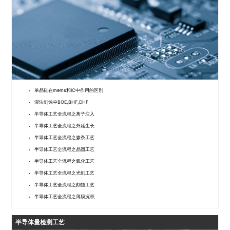
单晶硅在mems和IC中作用的区别
湿法刻蚀中BOE,BHF,DHF
半导体工艺全流程之离子注入
半导体工艺全流程之外延生长
半导体工艺全流程之掺杂工艺
半导体工艺全流程之晶圆工艺
半导体工艺全流程之氧化工艺
半导体工艺全流程之光刻工艺
半导体工艺全流程之刻蚀工艺
半导体工艺全流程之薄膜沉积
半导体量检测工艺