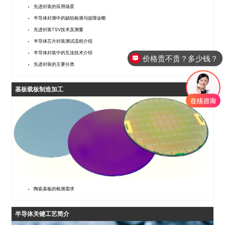
先进封装的应用场景
半导体封测中的缺陷检测与故障诊断
先进封装TSV技术及测量
半导体芯片封装测试流程介绍
半导体封装中的互连技术介绍
价格贵不贵？多少钱？
先进封装的主要分类
基板载板制造加工
陶瓷基板的检测需求
半导体关键工艺简介