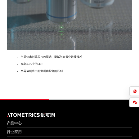
半导体未封装芯片的筛选、测试与金属化连接技术
光刻工艺中的LER
半导体制造中的量测和检测的区别
产品中心
行业应用