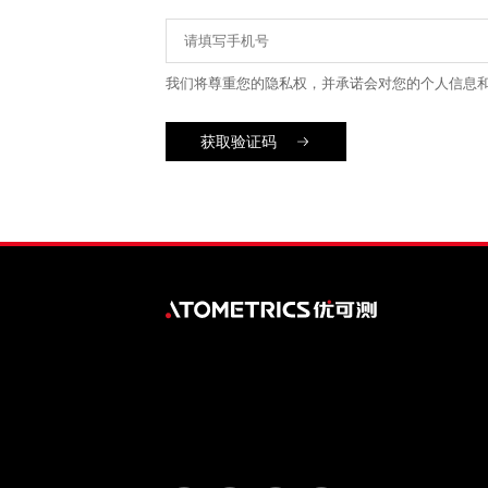
我们将尊重您的隐私权，并承诺会对您的个人信息
获取验证码