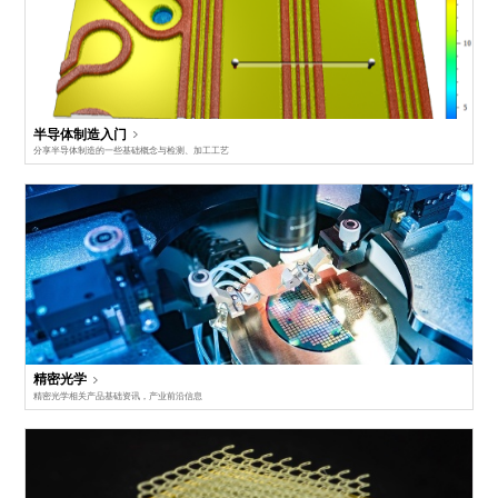
半导体制造入门
分享半导体制造的一些基础概念与检测、加工工艺
精密光学
精密光学相关产品基础资讯，产业前沿信息