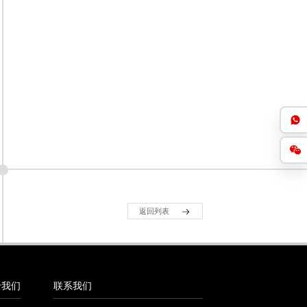
返回列表
于我们
联系我们