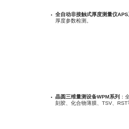
全自动非接触式厚度测量仪APS
厚度参数检测。
晶圆三维量测设备WPM系列
：全
刻胶、化合物薄膜、TSV、RS