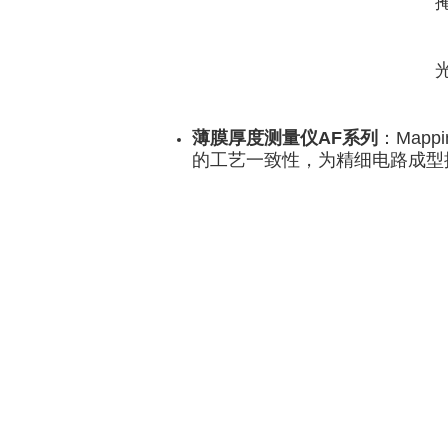
薄膜厚度测量仪AF系列
：Map
的工艺一致性，为精细电路成型