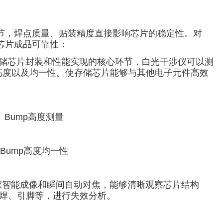
节，焊点质量、贴装精度直接影响芯片的稳定性。对
芯片成品可靠性：
是存储芯片封装和性能实现的核心环节，白光干涉仪可以测
量高度以及均一性。使存储芯片能够与其他电子元件高效
Bump高度测量
Bump高度均一性
深智能成像和瞬间自动对焦，能够清晰观察芯片结构
漏焊、引脚等，进行失效分析。